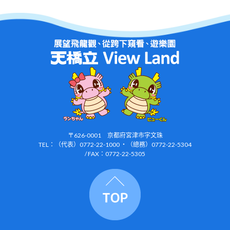
〒626-0001 京都府宮津市字文珠
TEL：（代表）0772-22-1000 ・（總務）0772-22-5304
/ FAX：0772-22-5305