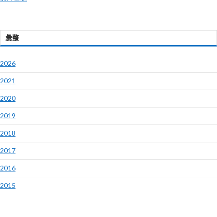
彙整
2026
2021
2020
2019
2018
2017
2016
2015