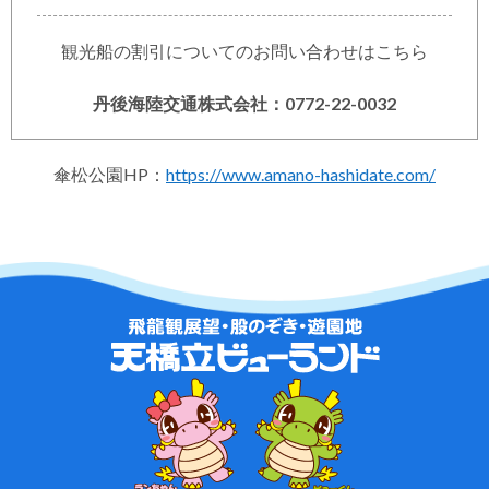
観光船の割引についてのお問い合わせはこちら
丹後海陸交通株式会社：0772-22-0032
傘松公園HP：
https://www.amano-hashidate.com/