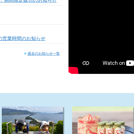
までの営業時間のお知らせ
過去のお知らせ一覧