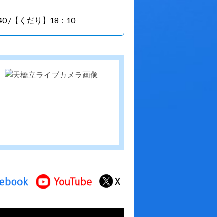
0 /【くだり】18：10