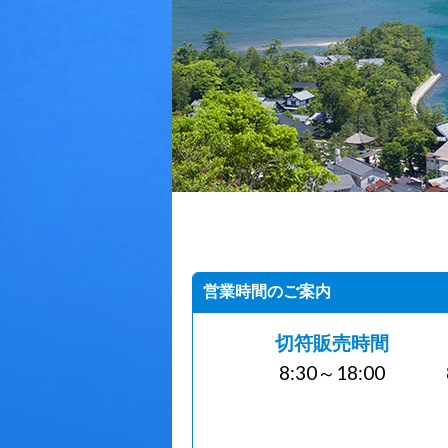
営業時間のご案内
切符販売時間
8:30～18:00