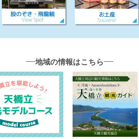
地域の情報はこちら