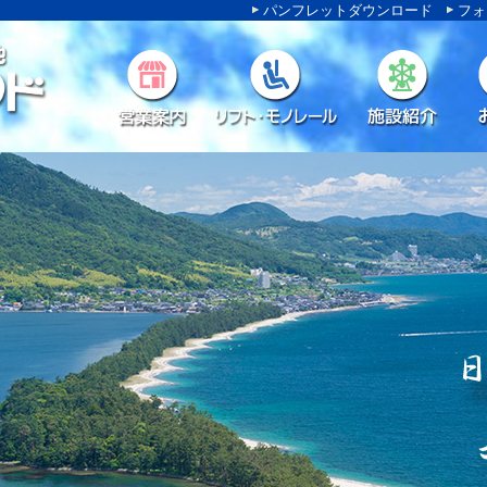
パンフレットダウンロード
フォ