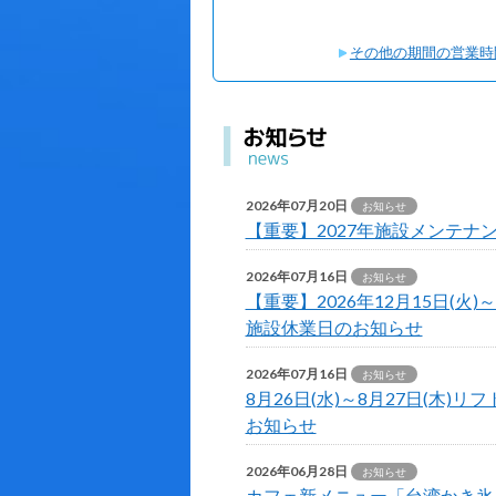
その他の期間の営業時
2026年07月20日
お知らせ
【重要】2027年施設メンテナ
2026年07月16日
お知らせ
【重要】2026年12月15日(火)
施設休業日のお知らせ
2026年07月16日
お知らせ
8月26日(水)～8月27日(木)
お知らせ
2026年06月28日
お知らせ
カフェ新メニュー「台湾かき氷