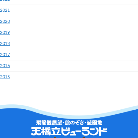
2021
2020
2019
2018
2017
2016
2015