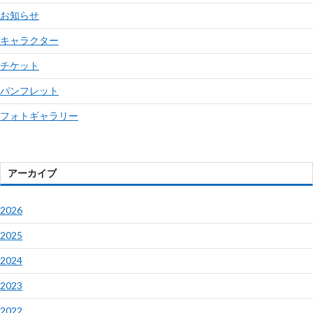
お知らせ
キャラクター
チケット
パンフレット
フォトギャラリー
アーカイブ
2026
2025
2024
2023
2022