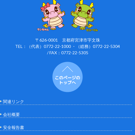
〒626-0001 京都府宮津市字文珠
TEL：（代表）0772-22-1000 ・（総務）0772-22-5304
/ FAX：0772-22-5305
関連リンク
会社概要
安全報告書