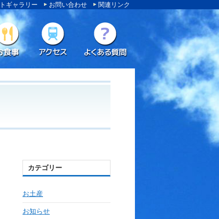
トギャラリー
お問い合わせ
関連リンク
カテゴリー
お土産
お知らせ