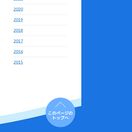
2020
2019
2018
2017
2016
2015