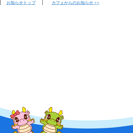
お知らせトップ
カフェからのお知らせ
>>