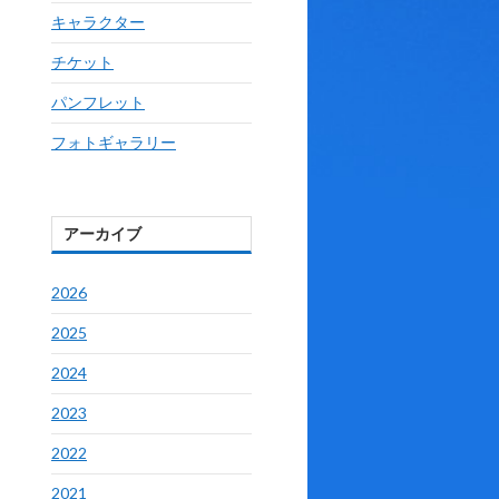
キャラクター
チケット
パンフレット
フォトギャラリー
アーカイブ
2026
2025
2024
2023
2022
2021