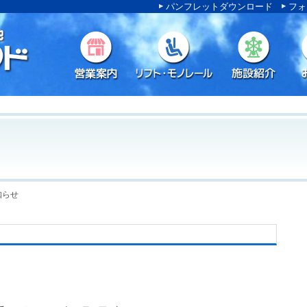
パンフレットダウンロード
フォ
知らせ