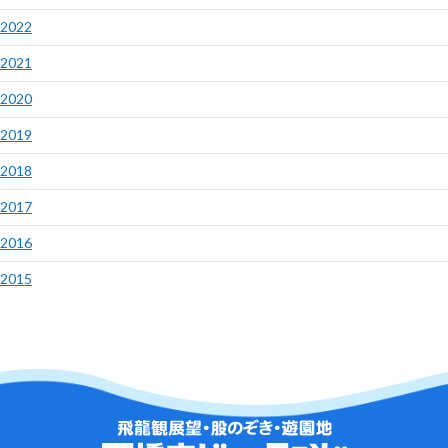
2022
2021
2020
2019
2018
2017
2016
2015