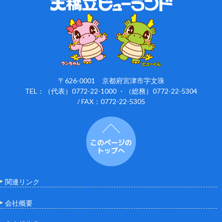
〒626-0001 京都府宮津市字文珠
TEL：（代表）0772-22-1000 ・（総務）0772-22-5304
/ FAX：0772-22-5305
関連リンク
会社概要