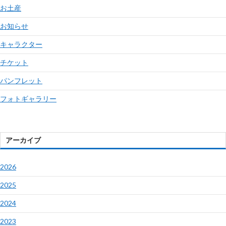
お土産
お知らせ
キャラクター
チケット
パンフレット
フォトギャラリー
アーカイブ
2026
2025
2024
2023