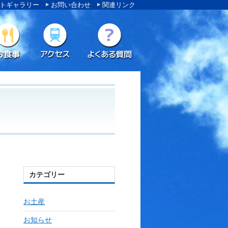
トギャラリー
お問い合わせ
関連リンク
カテゴリー
お土産
お知らせ