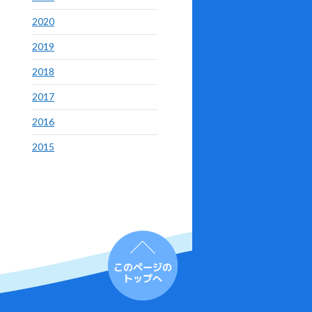
2020
2019
2018
2017
2016
2015