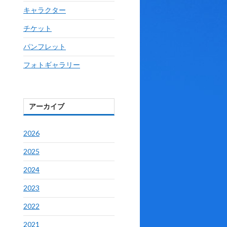
キャラクター
チケット
パンフレット
フォトギャラリー
アーカイブ
2026
2025
2024
2023
2022
2021