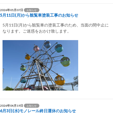
2026年05月07日
お知らせ
5月11日(月)から観覧車塗装工事のお知らせ
5月11日(月)から観覧車の塗装工事のため、当面の間中止に
なります。ご迷惑をおかけ致します。
2026年04月19日
お知らせ
6月3日(水)モノレール終日運休のお知らせ