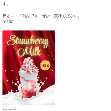
す。
春オススメ商品です！ぜひご賞味ください。
￥680
Screenshot