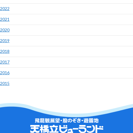
2022
2021
2020
2019
2018
2017
2016
2015