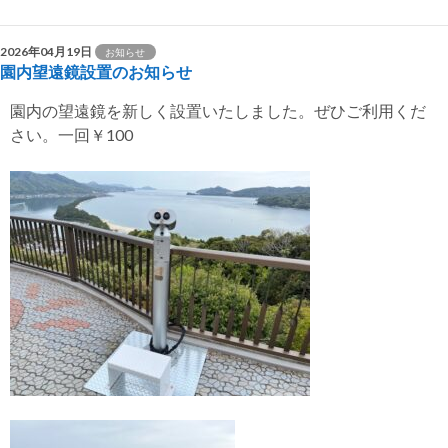
2026年04月19日
お知らせ
園内望遠鏡設置のお知らせ
園内の望遠鏡を新しく設置いたしました。ぜひご利用くだ
さい。一回￥100