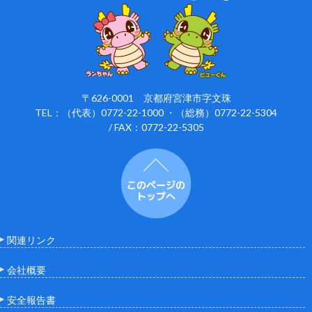
〒626-0001 京都府宮津市字文珠
TEL：（代表）0772-22-1000 ・（総務）0772-22-5304
/ FAX：0772-22-5305
関連リンク
会社概要
安全報告書