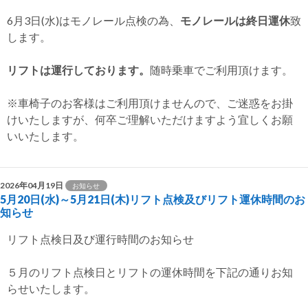
6月3日(水)はモノレール点検の為、
モノレールは終日運休
致
します。
リフトは運行しております。
随時乗車でご利用頂けます。
※車椅子のお客様はご利用頂けませんので、ご迷惑をお掛
けいたしますが、何卒ご理解いただけますよう宜しくお願
いいたします。
2026年04月19日
お知らせ
5月20日(水)～5月21日(木)リフト点検及びリフト運休時間のお
知らせ
リフト点検日及び運行時間のお知らせ
５月のリフト点検日とリフトの運休時間を下記の通りお知
らせいたします。