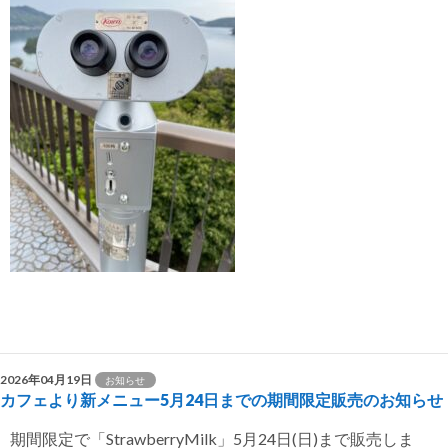
2026年04月19日
お知らせ
カフェより新メニュー5月24日までの期間限定販売のお知らせ
期間限定で「StrawberryMilk」5月24日(日)まで販売しま