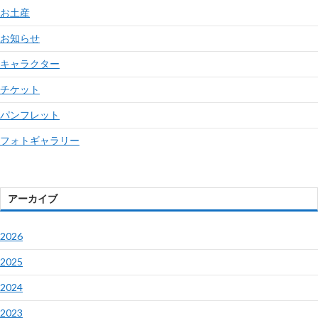
お土産
お知らせ
キャラクター
チケット
パンフレット
フォトギャラリー
アーカイブ
2026
2025
2024
2023