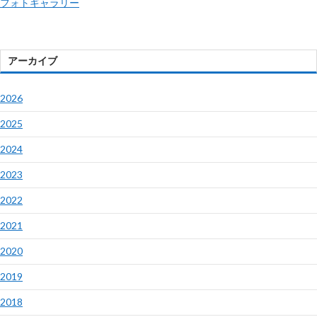
フォトギャラリー
アーカイブ
2026
2025
2024
2023
2022
2021
2020
2019
2018