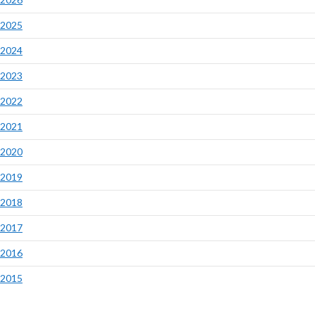
2025
2024
2023
2022
2021
2020
2019
2018
2017
2016
2015