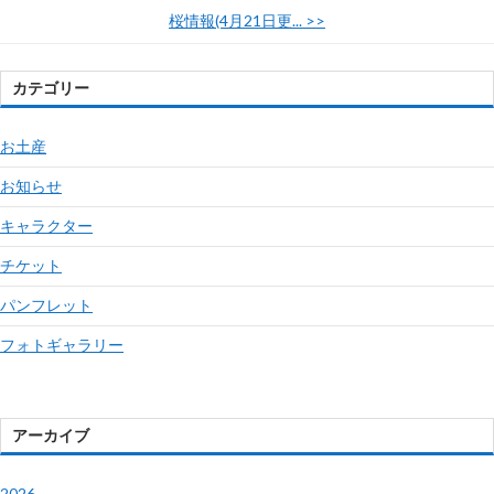
桜情報(4月21日更...
>>
カテゴリー
お土産
お知らせ
キャラクター
チケット
パンフレット
フォトギャラリー
アーカイブ
2026