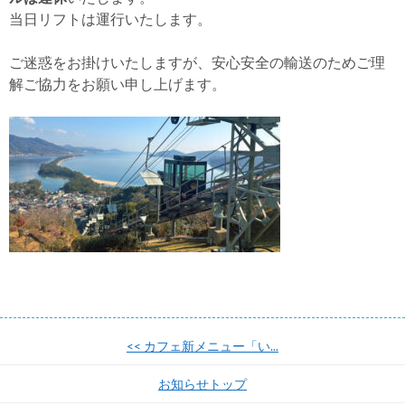
当日リフトは運行いたします。
ご迷惑をお掛けいたしますが、安心安全の輸送のためご理
解ご協力をお願い申し上げます。
<<
カフェ新メニュー「い...
お知らせトップ