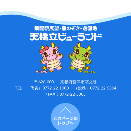
〒626-0001 京都府宮津市字文珠
TEL：（代表）0772-22-1000 ・（総務）0772-22-5304
/ FAX：0772-22-5305