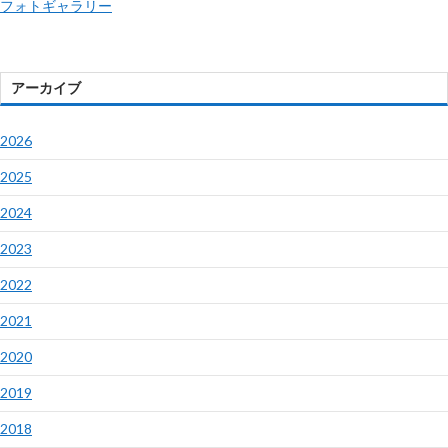
フォトギャラリー
アーカイブ
2026
2025
2024
2023
2022
2021
2020
2019
2018