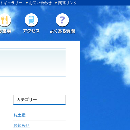
トギャラリー
お問い合わせ
関連リンク
カテゴリー
お土産
お知らせ