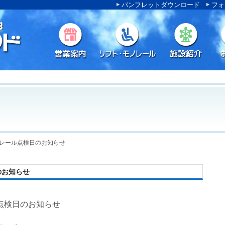
パンフレットダウンロード
フォ
ノレール点検日のお知らせ
のお知らせ
点検日のお知らせ