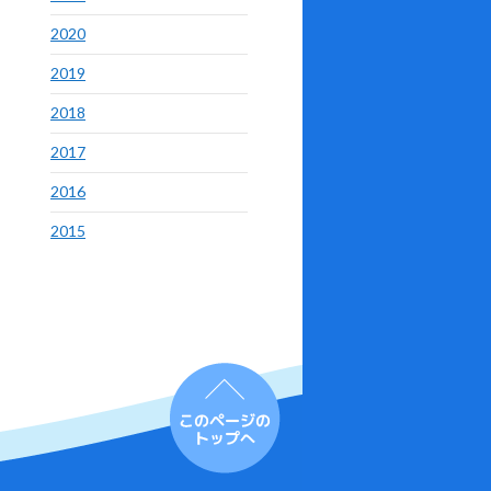
2020
2019
2018
2017
2016
2015