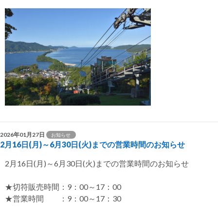
2026年01月27日
お知らせ
2月16日(月)～6月30日(火)までの営業時間のお知らせ
2月16日(月)～6月30日(火)までの営業時間のお知らせ
★切符販売時間：9：00～17：00
★営業時間 ：9：00～17：30