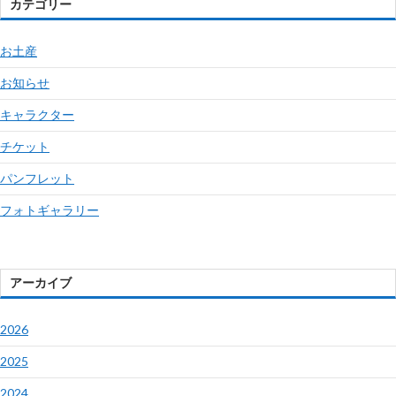
カテゴリー
お土産
お知らせ
キャラクター
チケット
パンフレット
フォトギャラリー
アーカイブ
2026
2025
2024