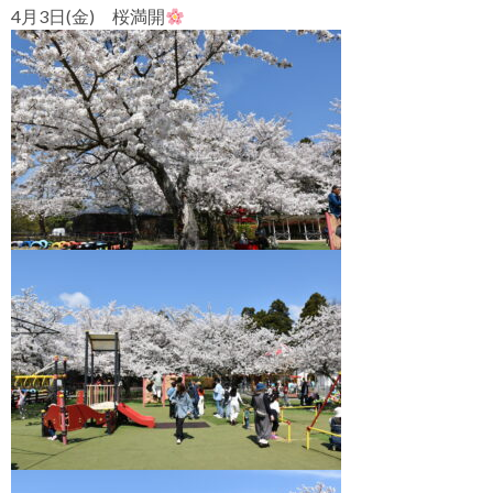
4月3日(金) 桜満開