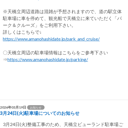
※天橋立周辺道路は混雑が予想されますので、道の駅立体
駐車場に車を停めて、観光船で天橋立に来ていただく「パ
ーク＆クルーズ」をご利用下さい。
詳しくはこちらで↓
https://www.amanohashidate.jp/park_and_cruise/
〇天橋立周辺の駐車場情報はこちらをご参考下さい
⇒
https://www.amanohashidate.jp/parking/
2026年03月19日
お知らせ
3月24日(火)駐車場についてのお知らせ
3月24日(火)整備工事のため、天橋立ビューランド駐車場ご