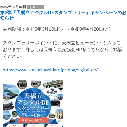
2026年03月02日
お知らせ
第2弾「天橋立デジタルDEスタンプラリー」キャンペーンのお
知らせ
実施期間：令和8年3月10日(火)～令和8年4月20日(月)
スタンプラリーポイントに、天橋立ビューランドも入って
おります。詳しくは天橋立観光協会HPをこちらからご確認
ください。
↓
https://www.amanohashidate.jp/blog/digital-de/