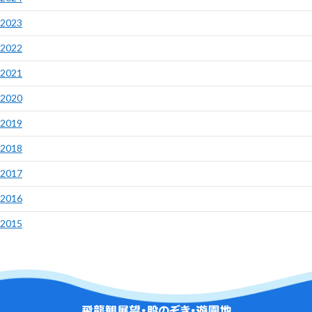
2023
2022
2021
2020
2019
2018
2017
2016
2015