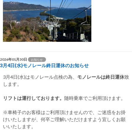
2026年01月30日
お知らせ
3月4日(水)モノレール終日運休のお知らせ
3月4日(水)はモノレール点検の為、
モノレールは終日運休
致
します。
リフトは運行しております。
随時乗車でご利用頂けます。
※車椅子のお客様はご利用頂けませんので、ご迷惑をお掛
けいたしますが、何卒ご理解いただけますよう宜しくお願
いいたします。