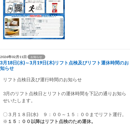
2026年02月11日
お知らせ
3月18日(水)～3月19日(木)リフト点検及びリフト運休時間のお
知らせ
リフト点検日及び運行時間のお知らせ
3月のリフト点検日とリフトの運休時間を下記の通りお知ら
せいたします。
〇３月１８日(水) ９：００～１５：００までリフト運行。
※
１５：００以降はリフト点検のため運休。