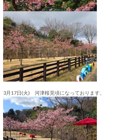
3月17日(火) 河津桜見頃になっております。