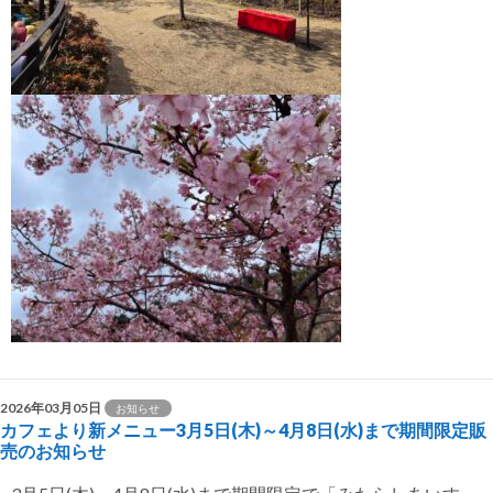
2026年03月05日
お知らせ
カフェより新メニュー3月5日(木)～4月8日(水)まで期間限定販
売のお知らせ