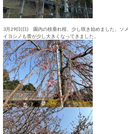
3月29日(日) 園内の枝垂れ桜、少し咲き始めました。ソメ
イヨシノも蕾が少し大きくなってきました。