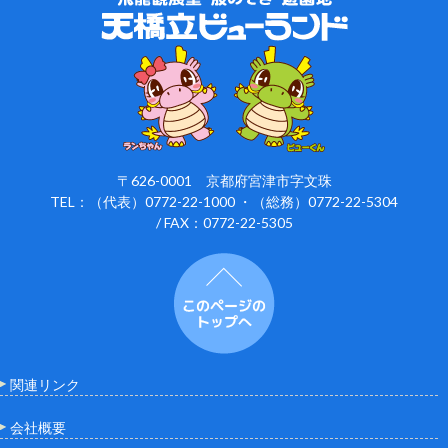
〒626-0001 京都府宮津市字文珠
TEL：（代表）0772-22-1000 ・（総務）0772-22-5304
/ FAX：0772-22-5305
関連リンク
会社概要