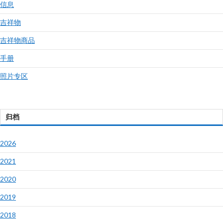
信息
吉祥物
吉祥物商品
手册
照片专区
归档
2026
2021
2020
2019
2018