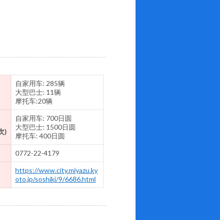
自家用车: 285辆
大型巴士: 11辆
摩托车:20辆
自家用车: 700日圆
大型巴士: 1500日圆
次)
摩托车: 400日圆
0772-22-4179
https://www.city.miyazu.ky
oto.jp/soshiki/9/6686.html