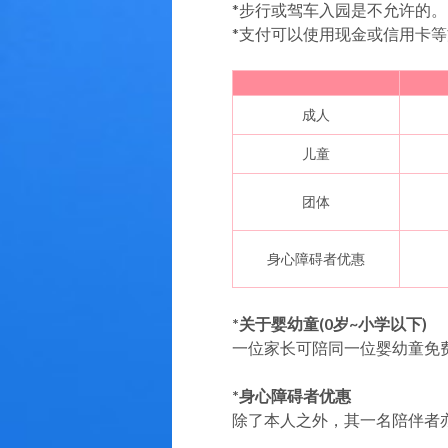
*步行或驾车入园是不允许的。
*支付可以使用现金或信用卡
成人
儿童
团体
身心障碍者优惠
*关于婴幼童(0岁~小学以下)
一位家长可陪同一位婴幼童免
*身心障碍者优惠
除了本人之外，其一名陪伴者亦