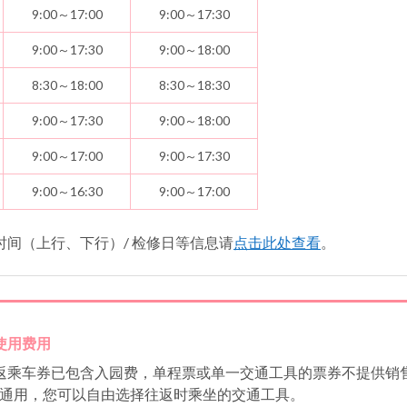
9:00～17:00
9:00～17:30
9:00～17:30
9:00～18:00
8:30～18:00
8:30～18:30
9:00～17:30
9:00～18:00
9:00～17:00
9:00～17:30
9:00～16:30
9:00～17:00
间（上行、下行）/ 检修日等信息请
点击此处查看
。
使用费用
返乘车券已包含入园费，单程票或单一交通工具的票券不提供销
车通用，您可以自由选择往返时乘坐的交通工具。