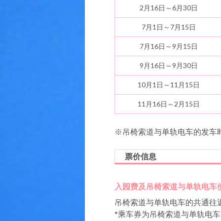
2月16日～6月30日
7月1日～7月15日
7月16日～9月15日
9月16日～9月30日
10月1日～11月15日
11月16日～2月15日
※吊椅索道与单轨电车的发车时
票价信息
入园费及吊椅索道与单轨电车
吊椅索道与单轨电车的共通往
*乘车券为吊椅索道与单轨电