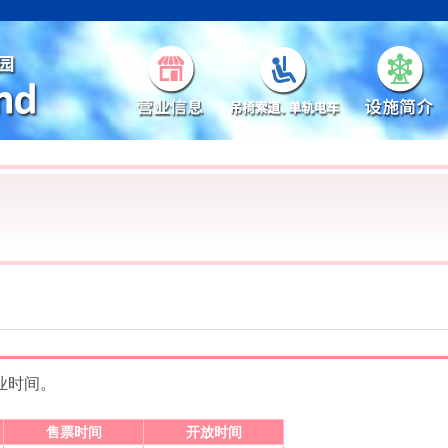
业时间。
售票时间
开放时间