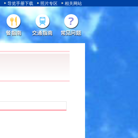
导览手册下载
照片专区
相关网站