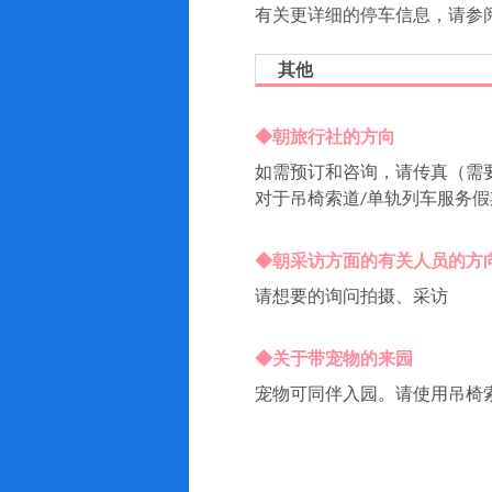
有关更详细的停车信息，请参阅
其他
◆朝旅行社的方向
如需预订和咨询，请传真（需
对于吊椅索道/单轨列车服务假
◆朝采访方面的有关人员的方
请想要的询问拍摄、采访
◆关于带宠物的来园
宠物可同伴入园。请使用吊椅