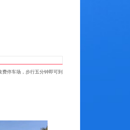
收费停车场，步行五分钟即可到