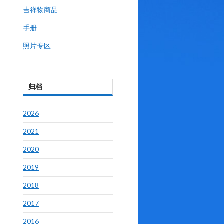
吉祥物商品
手册
照片专区
归档
2026
2021
2020
2019
2018
2017
2016