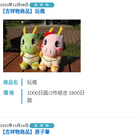
2015年12月08日
【吉祥物商品】玩偶
商品名
玩偶
價 格
1000日圓/2件組合 1800日
圓
2015年11月16日
【吉祥物商品】原子筆