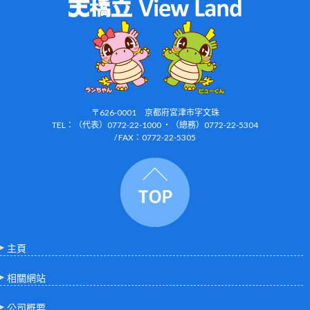
〒626-0001 京都府宮津市字文珠
TEL：（代表）0772-22-1000 ・（總務）0772-22-5304
/ FAX：0772-22-5305
主頁
相關網站
公司概要