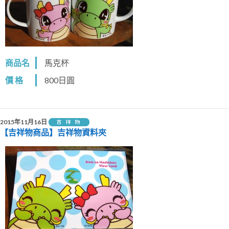
商品名
馬克杯
價 格
800日圓
2015年11月16日
【吉祥物商品】吉祥物資料夾