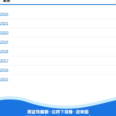
彙整
2026
2021
2020
2019
2018
2017
2016
2015